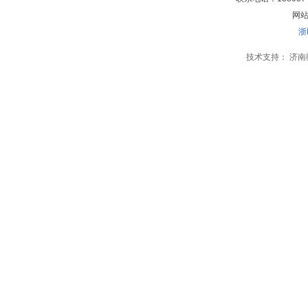
网站地
浙
技术支持：
济南