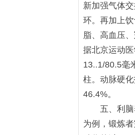
新加强气体交
环。再加上饮
脂、高血压、
据北京运动医
13..1/80.
柱。动脉硬化
46.4%。
五、利脑养
为例，锻炼者