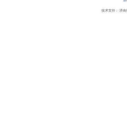
浙
技术支持：
济南