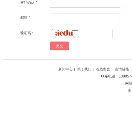
密码确认
*
邮箱
*
验证码：
新闻中心
|
关于我们
|
在线留言
|
友情链接
|
联系电话：138057
网站地
浙