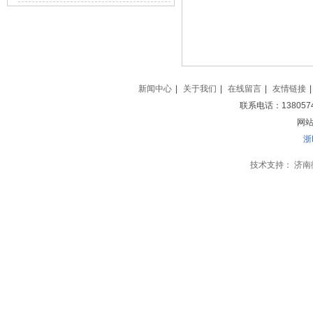
新闻中心
|
关于我们
|
在线留言
|
友情链接
|
联系电话：138057
网站地
浙
技术支持：
济南