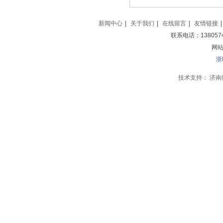
新闻中心
|
关于我们
|
在线留言
|
友情链接
|
联系电话：138057
网站地
浙
技术支持：
济南