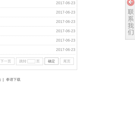
2017-06-23
2017-06-23
2017-06-23
2017-06-23
2017-06-23
2017-06-23
下一页
跳转
页
确定
尾页
告
|
拳谱下载