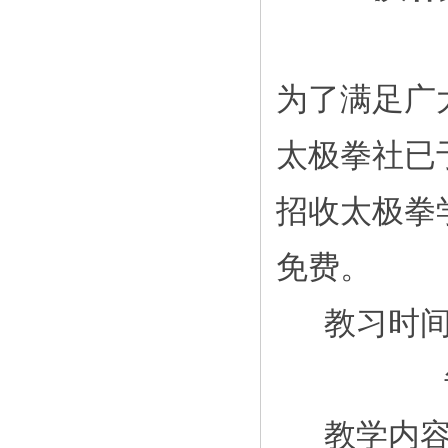
为了满足广
太极拳社已
招收太极拳
免费。
教习时
教学内