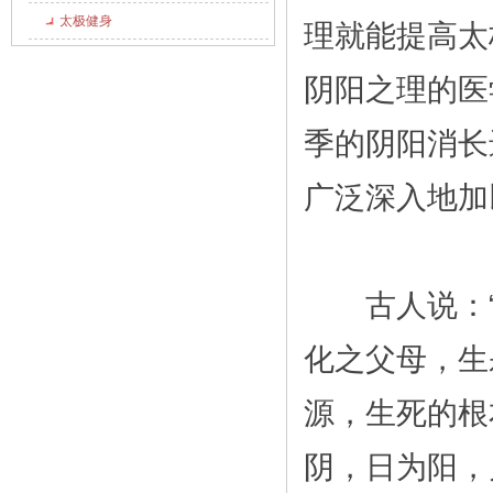
太极健身
理就能提高太
阴阳之理的医
季的阴阳消长
广泛深入地加
古人说：“
化之父母，生
源，生死的根
阴，日为阳，