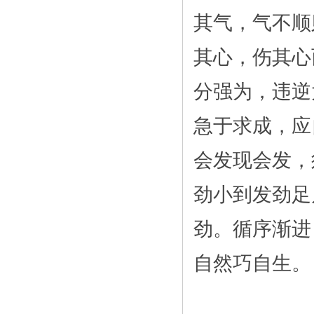
其气，气不顺
其心，伤其心
分强为，违逆
急于求成，应
会发现会发，
劲小到发劲足
劲。循序渐进
自然巧自生。