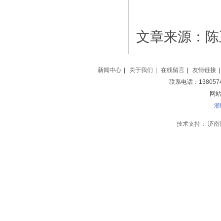
文章来源：陈
新闻中心
|
关于我们
|
在线留言
|
友情链接
|
联系电话：138057
网站地
浙
技术支持：
济南