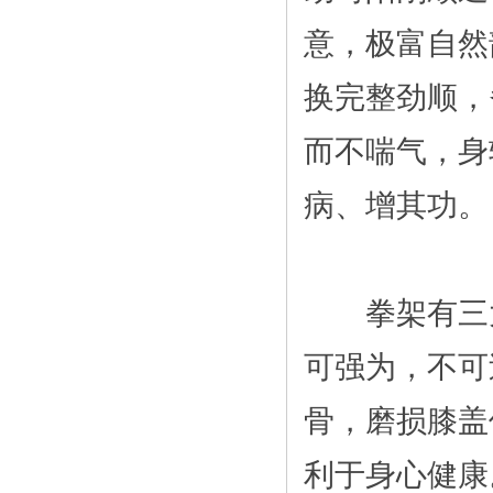
意，极富自然
换完整劲顺，
而不喘气，身
病、增其功。
拳架有三大
可强为，不可
骨，磨损膝盖
利于身心健康