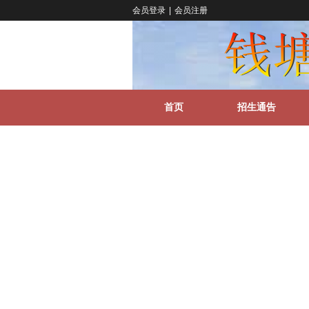
会员登录
|
会员注册
首页
招生通告
关于我们
更多