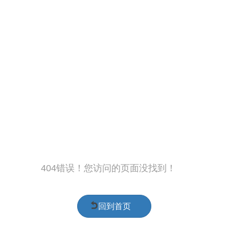
404错误！您访问的页面没找到！
回到首页