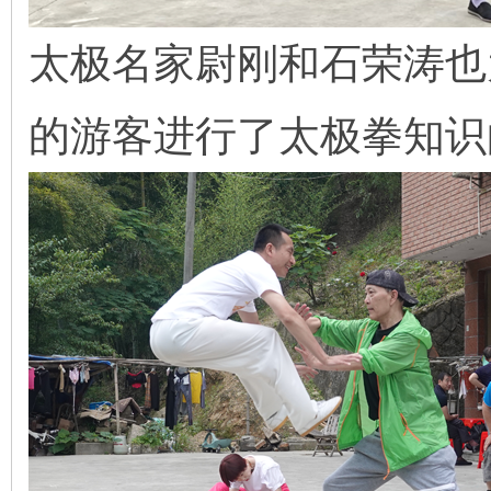
太极名家尉刚和石荣涛也
的游客进行了太极拳知识