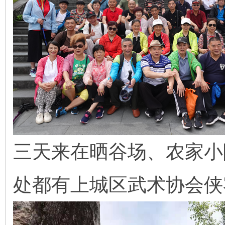
三天来在晒谷场、农家小
处都有上城区武术协会侠