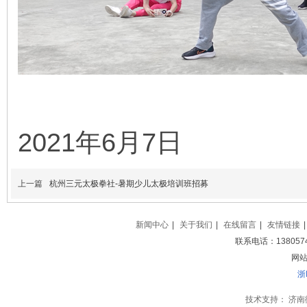
2021年6月7日
上一篇
杭州三元太极拳社-暑期少儿太极培训班招募
新闻中心
|
关于我们
|
在线留言
|
友情链接
|
联系电话：138057
网站地
浙
技术支持：
济南