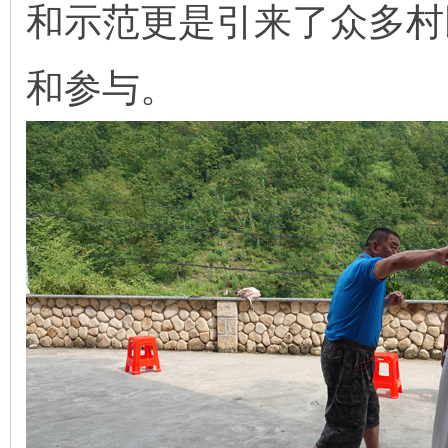
和示范更是引来了众多村
和参与。