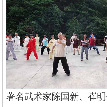
著名武术家陈国新、崔明