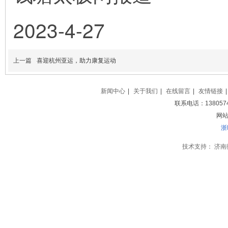
2023-4-27
上一篇
喜迎杭州亚运，助力康复运动
新闻中心
|
关于我们
|
在线留言
|
友情链接
|
联系电话：138057
网站地
浙
技术支持：
济南