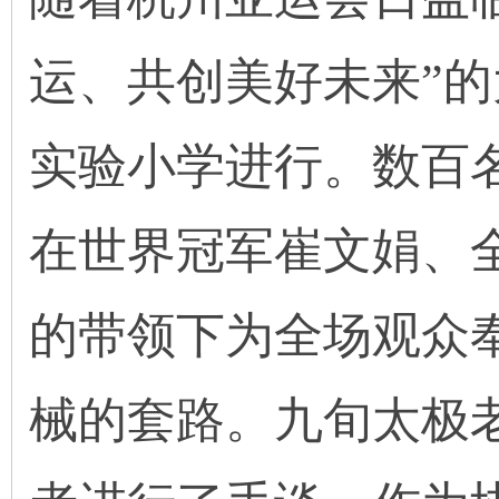
运、共创美好未来”
实验小学进行。数百
在世界冠军崔文娟、
的带领下为全场观众
械的套路。九旬太极