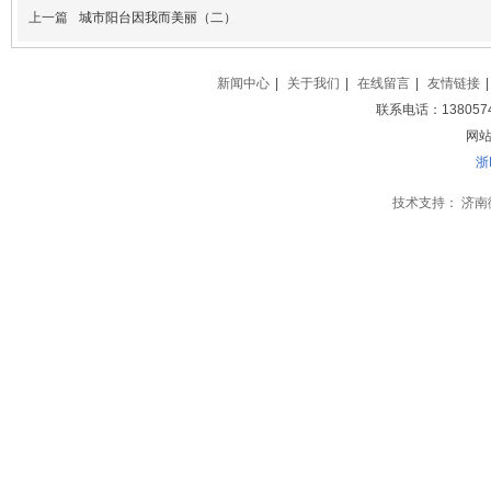
上一篇
城市阳台因我而美丽（二）
新闻中心
|
关于我们
|
在线留言
|
友情链接
|
联系电话：138057
网站地
浙
技术支持：
济南