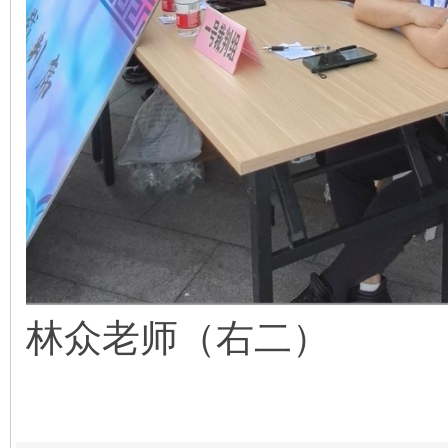
林众老师（右二）