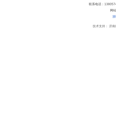
联系电话：138057
网站地
浙
技术支持：
济南