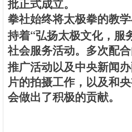
批正式成立。
拳社始终将太极拳的教学
“
持着
弘扬太极文化，服
社会服务活动。多次配合
推广活动以及中央新闻办
片的拍摄工作，以及和央
会做出了积极的贡献。