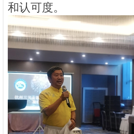
和认可度。