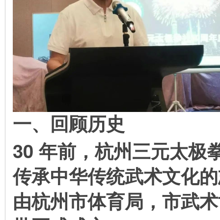
一、回顾历史
30
年前，杭州三元太极
传承中华传统武术文化的
由杭州市体育局，市武术