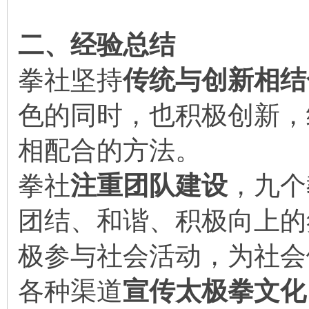
二、经验总结
拳社坚持
传统与创新相结
色的同时，也积极创新，
相配合的方法。
拳社
注重团队建设
，九个
团结、和谐、积极向上的
极参与社会活动，为社会
各种渠道
宣传太极拳文化