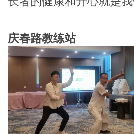
长者的健康和开心就是我
庆春路教练站