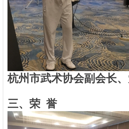
杭州市武术协会副会长、
三、荣
誉