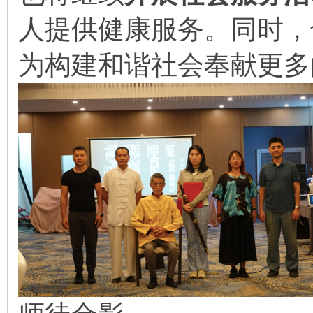
人提供健康服务。同时，
为构建和谐社会奉献更多