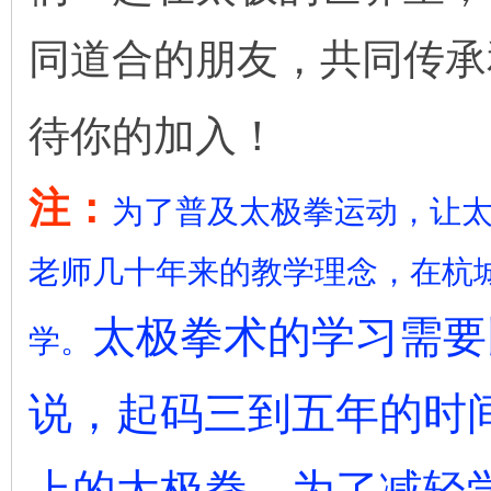
同道合的朋友，共同传承
待你的加入！
注：
为了普及太极拳运动，让
老师几十年来的教学理念，在杭
太极拳术的学习需要
学。
说，起码三到五年的时
上的太极拳，为了减轻