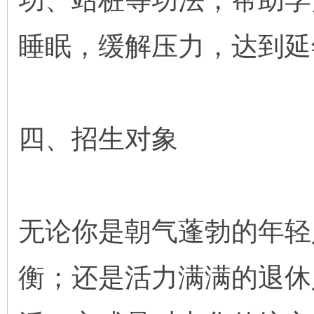
功、站桩等功法，帮助学
睡眠，缓解压力，达到延
四、招生对象
无论你是朝气蓬勃的年轻
衡；还是活力满满的退休