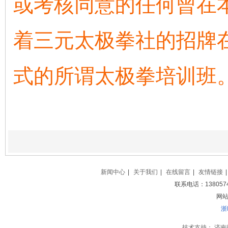
或考核同意的任何曾在
着三元太极拳社的招牌
式的所谓太极拳培训班
新闻中心
|
关于我们
|
在线留言
|
友情链接
|
联系电话：138057
网站地
浙
技术支持：
济南