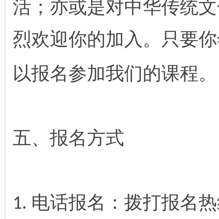
活；亦或是对中华传统文
烈欢迎你的加入。只要你
以报名参加我们的课程。
五、报名方式
电话报名：拨打报名热
1.