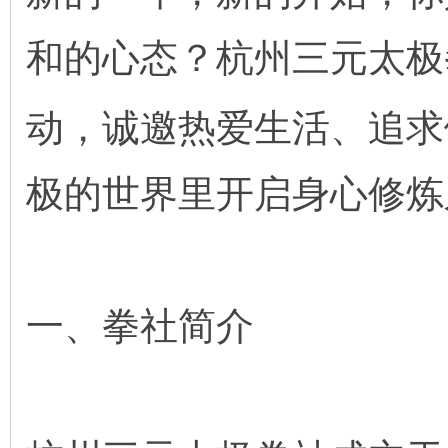
和的心态？杭州三元太极
动，诚邀热爱生活、追求
极的世界里开启身心修炼
一、拳社简介