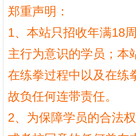
郑重声明：
1
、本站只招收年满
18
主行为意识的学员；本
在练拳过程中以及在练
故负任何连带责任。
2
、为保障学员的合法权