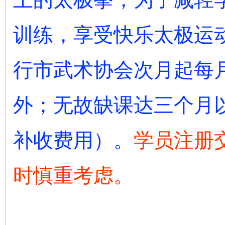
训练，享受快乐太极运
行市武术协会次月起每
外；无故缺课达三个月
补收费用）。
学员注册
时慎重考虑。