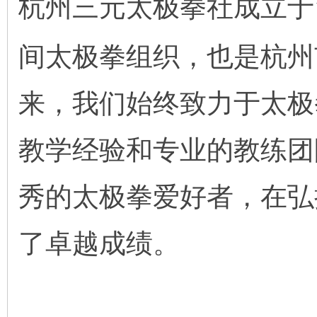
杭州三元太极拳社成立于
间太极拳组织，也是杭州
来，我们始终致力于太极
教学经验和专业的教练团
秀的太极拳爱好者，在弘
了卓越成绩。