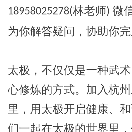
林老师
18958025278(
) 微
为你解答疑问，协助你完
太极，不仅仅是一种武术
心修炼的方式。加入杭州
里，用太极开启健康、和
们一起在太极的世界里，