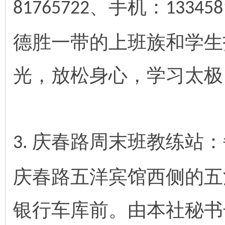
、手机：
81765722
133458
德胜一带的上班族和学生
光，放松身心，学习太极
庆春路周末班教练站：
3.
庆春路五洋宾馆西侧的五
银行车库前。由本社秘书