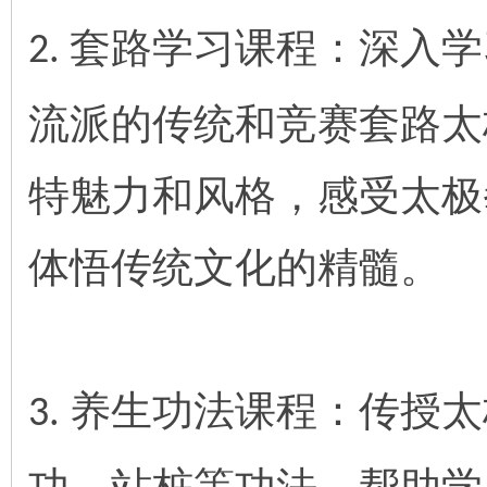
套路学习课程：深入学
2.
流派的传统和竞赛套路太
特魅力和风格，感受太极
体悟传统文化的精髓。
养生功法课程：传授太
3.