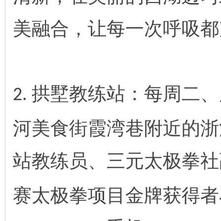
美融合，让每一次呼吸都
拱墅教练站：每周二、
2.
河美食街霞湾巷附近的浙
站教练员、三元太极拳社
赛太极拳项目金牌获得者