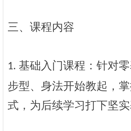
三、课程内容
基础入门课程：针对零
1.
步型、身法开始教起，掌
式，为后续学习打下坚实