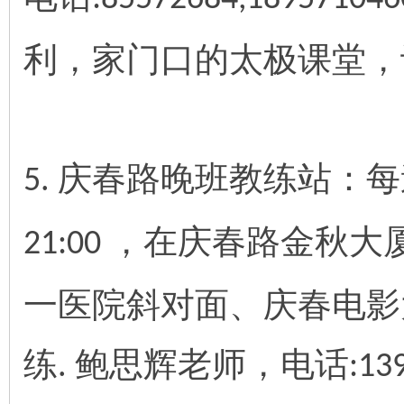
利，家门口的太极课堂，
庆春路晚班教练站：每
5.
，在庆春路金秋大
21:00
一医院斜对面、庆春电影
练
鲍思辉老师，电话
.
:13