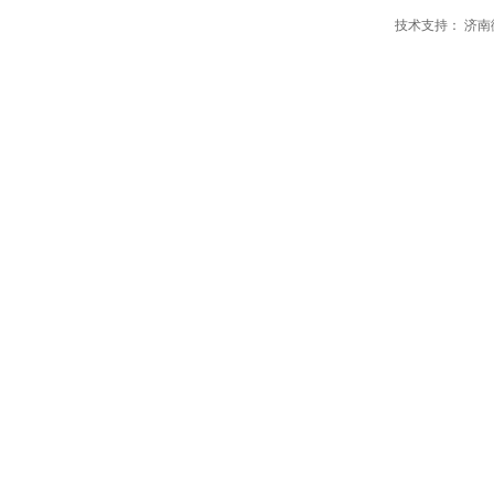
技术支持：
济南