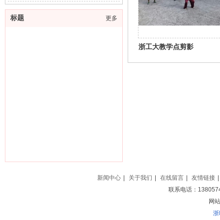
标题
更多
浙工大教学点剪影
新闻中心
|
关于我们
|
在线留言
|
友情链接
|
联系电话：138057
网站地
浙