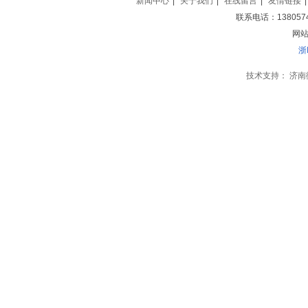
新闻中心
|
关于我们
|
在线留言
|
友情链接
|
联系电话：138057
网站地
浙
技术支持：
济南