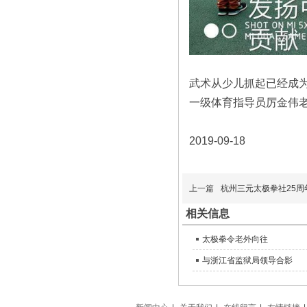
武术从少儿抓起已经成
一级体育指导员厉金伟
2019-09-18
上一篇
杭州三元太极拳社25周
相关信息
太极拳令老外向往
与浙江省监狱局领导合影