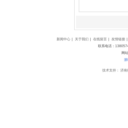
新闻中心
|
关于我们
|
在线留言
|
友情链接
|
联系电话：138057
网站地
浙
技术支持：
济南