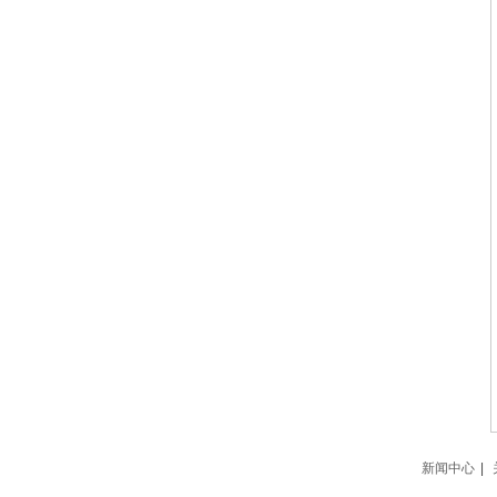
新闻中心
|