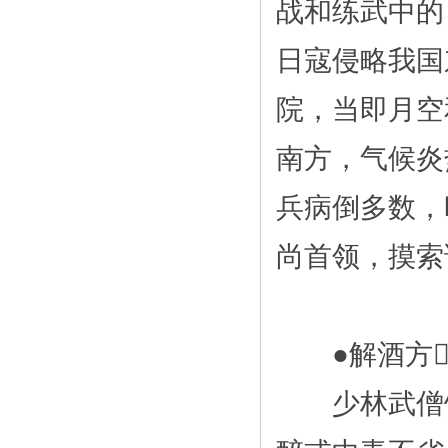
战和练武中的
日寇侵略我国
院，当即月空
南方，气候炎
兵病倒多数，
尚首领，摸索
●解酒方
少林武僧饮