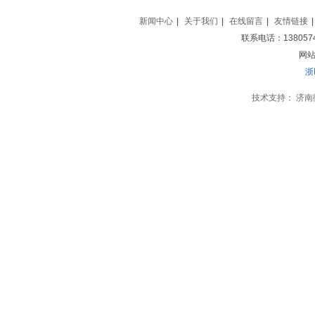
新闻中心
|
关于我们
|
在线留言
|
友情链接
|
联系电话：138057
网站地
浙
技术支持：
济南