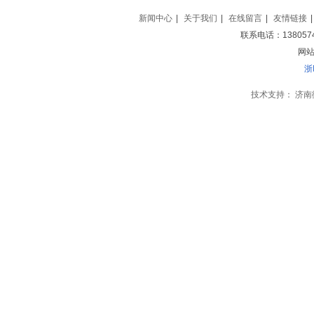
新闻中心
|
关于我们
|
在线留言
|
友情链接
|
联系电话：138057
网站地
浙
技术支持：
济南