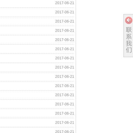
2017-06-21
2017-06-21
2017-06-21
2017-06-21
2017-06-21
2017-06-21
2017-06-21
2017-06-21
2017-06-21
2017-06-21
2017-06-21
2017-06-21
2017-06-21
2017-06-21
2017-06-21