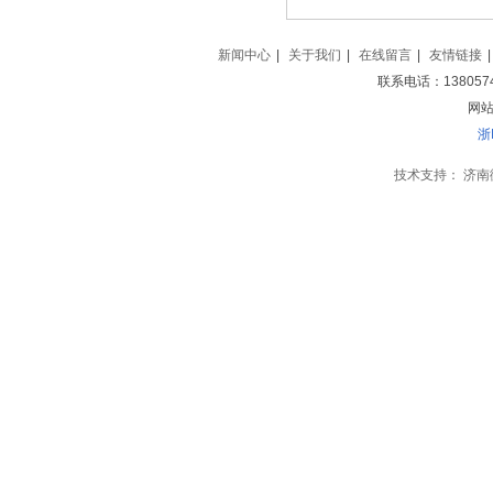
新闻中心
|
关于我们
|
在线留言
|
友情链接
|
联系电话：138057
网站地
浙
技术支持：
济南