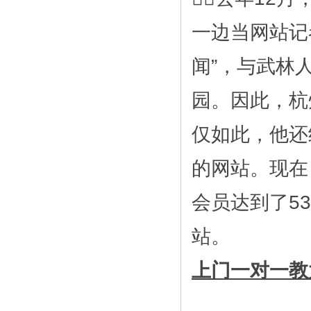
一边当网站记
闻”，与武林
园。因此，杭
仅如此，他还
的网站。现在
会员达到了5
站。
上门一对一教