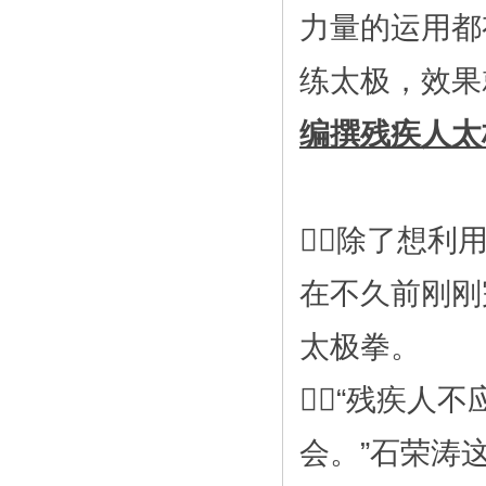
力量的运用都
练太极，效果
编撰残疾人太
除了想利
在不久前刚刚
太极拳。
“残疾人
会。”石荣涛