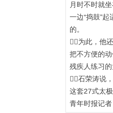
月时不时就坐
一边“捣鼓”
的。
为此，他
把不方便的动
残疾人练习的
石荣涛说
这套27式太
青年时报记者：