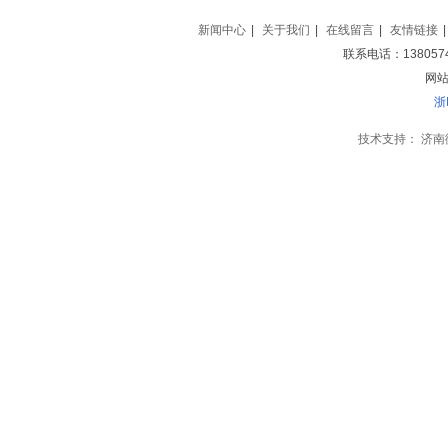
新闻中心
|
关于我们
|
在线留言
|
友情链接
|
联系电话：138057
网站地
浙
技术支持：
济南