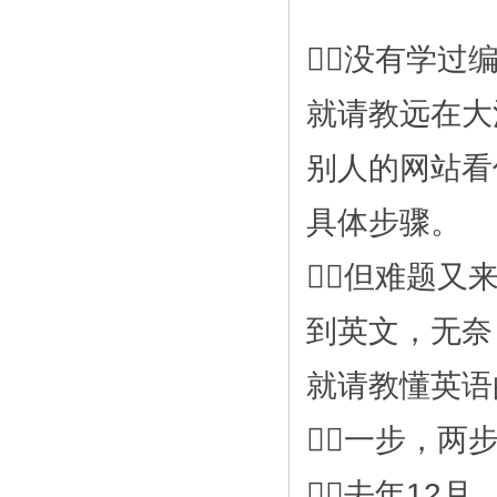
没有学过
就请教远在大
别人的网站看
具体步骤。
但难题又
到英文，无奈
就请教懂英语
一步，两
去年12