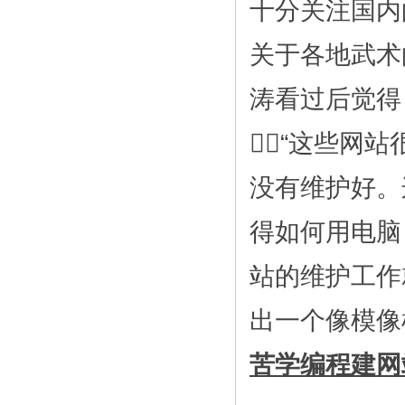
十分关注国内
关于各地武术
涛看过后觉得
“这些网
没有维护好。
得如何用电脑
站的维护工作
出一个像模像
苦学编程建网