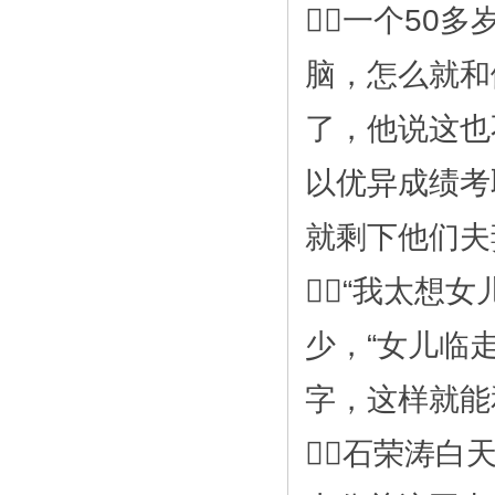
一个50
脑，怎么就和
了，他说这也
以优异成绩考
就剩下他们夫
“我太想
少，“女儿临
字，这样就能
石荣涛白