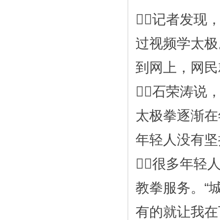
记者发现
过视频学太极
到网上，网民
石荣涛说
太极拳逐渐在
年轻人没有坚
很多年轻
教拳服务。“
有的就让我在