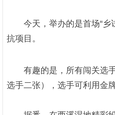
今天，举办的是首场“乡试
抗项目。
有趣的是，所有闯关选手
选手二张），选手可利用金
据悉，在西溪湿地精彩纷