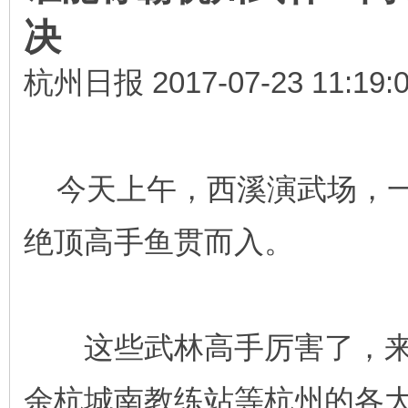
决
杭州日报
2017-07-23 11:19:
今天上午，西溪演武场，一
绝顶高手鱼贯而入。
这些武林高手厉害了，来
余杭城南教练站等杭州的各大