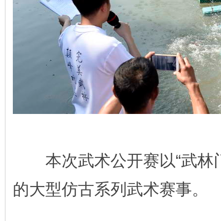
本次武术公开赛以“武林门
的大型仿古系列武术赛事。