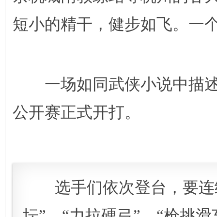
短小的精干，健步如飞。一
一场如同武侠小说中描述般
公开赛正式开打。
选手们依次登台，要连续
坛”、“力拉硬弓”、“枪挑滑