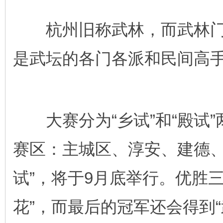
杭州旧称武林，而武林门
是武坛的各门各派和民间高
大赛分为“乡试”和“殿试”
赛区：主城区、淳安、建德、
试”，将于9月底举行。优胜三
花”，而最后的冠军还会得到“