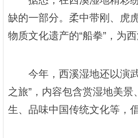
缺的一部分。柔中带刚、虎虎
物质文化遗产的“船拳”，为
今年，西溪湿地还以演武场
之旅”，内容包含赏湿地美景
生、品味中国传统文化等，