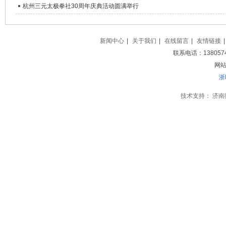
杭州三元太极拳社30周年庆典活动圆满举行
新闻中心
|
关于我们
|
在线留言
|
友情链接
|
联系电话：138057
网站地
浙
技术支持：
济南