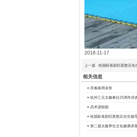
2018-11-17
上一篇
给国际喜剧巨星憨豆先
相关信息
庆春路周末班
杭州三元太极拳社25周年庆
武术进校园
给国际喜剧巨星憨豆先生辅
第二届太极养生文化健康讲