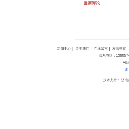
最新评论
新闻中心
|
关于我们
|
在线留言
|
友情链接
|
联系电话：138057
网站地
浙
技术支持：
济南