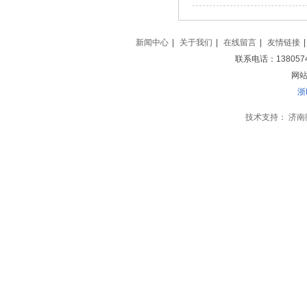
新闻中心
|
关于我们
|
在线留言
|
友情链接
|
联系电话：138057
网站地
浙
技术支持：
济南