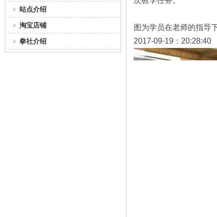
次教学任务。
站点介绍
淘宝店铺
图为学员在老师的指导
2017-09-19：20:28:40
拳社介绍