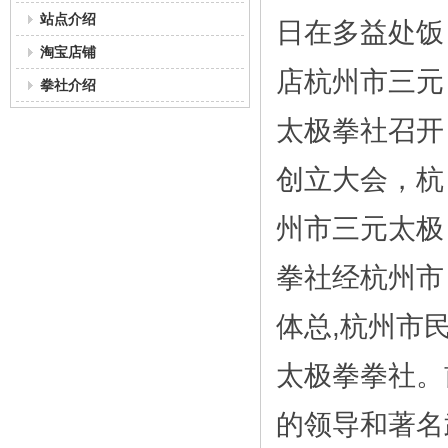
站点介绍
日在多益处饭
淘宝店铺
店杭州市三元
拳社介绍
太极拳社召开
创立大会，杭
州市三元太极
拳社经杭州市
体总,杭州市
太极拳拳社。
的领导和著名