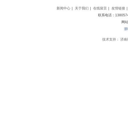
新闻中心
|
关于我们
|
在线留言
|
友情链接
|
联系电话：138057
网站地
浙
技术支持：
济南