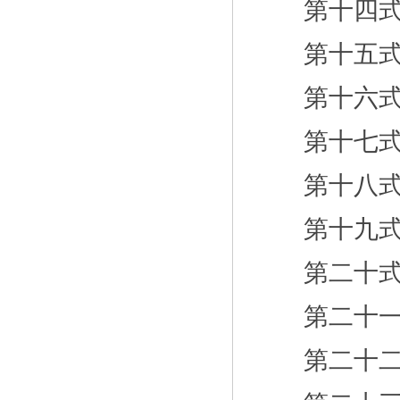
第十四式
第十五式 
第十六式 
第十七式
第十八式 
第十九式 
第二十式
第二十一式
第二十二式