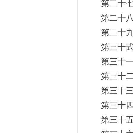
第二十七
第二十八式
第二十九式
第三十式
第三十一式
第三十二式
第三十三式
第三十四式
第三十五式