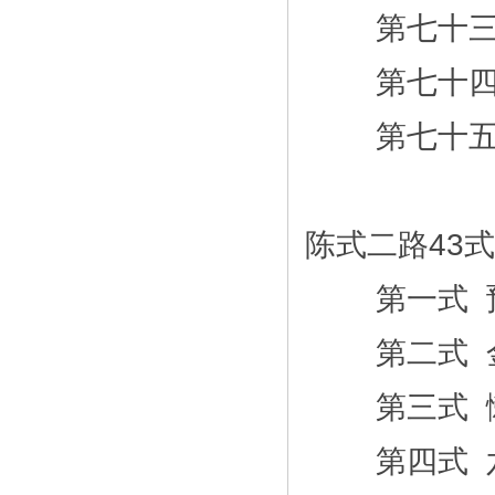
第七十三式
第七十四式
第七十五
陈式二路43
第一式 
第二式 
第三式 
第四式 