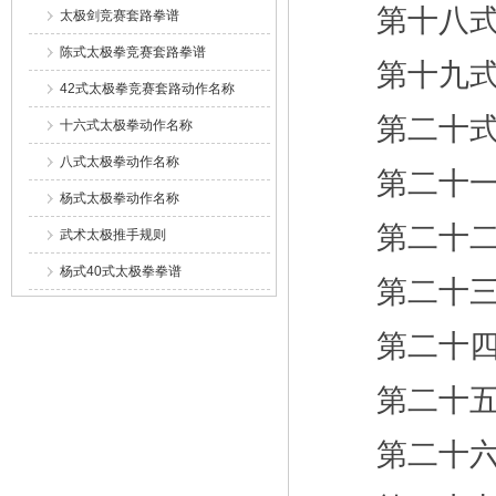
第十八式
太极剑竞赛套路拳谱
陈式太极拳竞赛套路拳谱
第十九式 
42式太极拳竞赛套路动作名称
第二十式
十六式太极拳动作名称
八式太极拳动作名称
第二十一式
杨式太极拳动作名称
第二十二
武术太极推手规则
杨式40式太极拳拳谱
第二十三式
第二十四式
第二十五式
第二十六