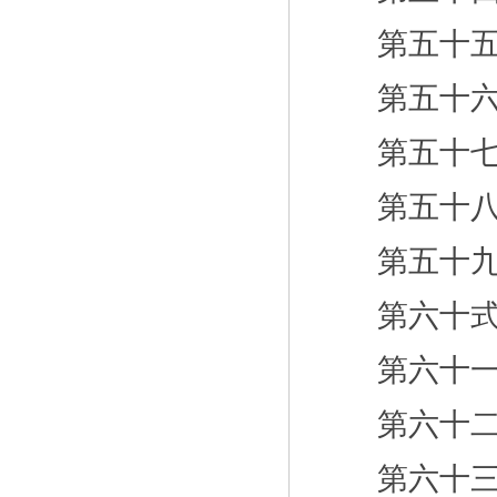
第五十五式
第五十六式
第五十七式
第五十八
第五十九式
第六十式 
第六十一式
第六十二
第六十三