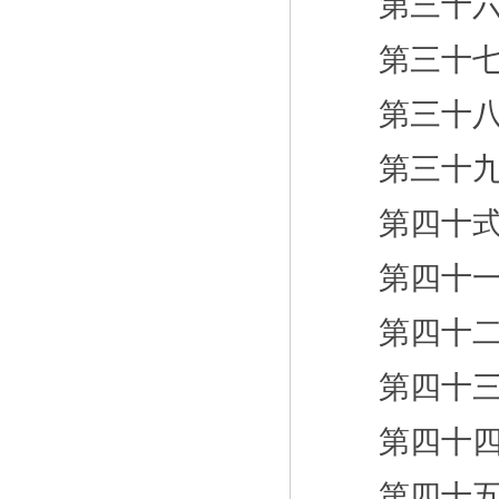
第三十六式
第三十七式
第三十八式
第三十九式
第四十式 
第四十一式
第四十二
第四十三
第四十四
第四十五式