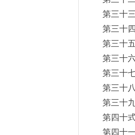
第三十三式
第三十四式
第三十五式
第三十六式
第三十七式
第三十八式
第三十九式
第四十式
第四十一式