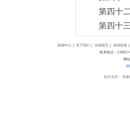
第四十二式
第四十三
新闻中心
|
关于我们
|
在线留言
|
友情链接
|
联系电话：138057
网站地
浙
技术支持：
济南